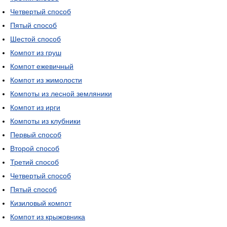
Четвертый способ
Пятый способ
Шестой способ
Компот из груш
Компот ежевичный
Компот из жимолости
Компоты из лесной земляники
Компот из ирги
Компоты из клубники
Первый способ
Второй способ
Третий способ
Четвертый способ
Пятый способ
Кизиловый компот
Компот из крыжовника