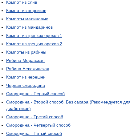
Компот из слив
Компот из персиков
Компоты малиновые
Компот из мандаринов
Компот из грецких орехов 1
Компот из грецких орехов 2
Компоты из рябины
Рябина Моравская
Рябина Невежинская
Компот из черешни
Черная смородина
Смородина - Первый способ
Смородина - Второй способ. Без сахара (Рекомендуется для
диабетиков)
Смородина - Третий способ
Смородина - Четвертый способ
Смородина - Пятый способ