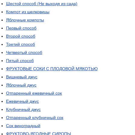
Шестой способ (Не выходя из сада)
Компот из шелковицы
Яблочные компоты
Первый способ
Второй способ
Третий способ
Четвертый способ
Пятый способ
ФРУКТОВЫЕ СОКИ С ПЛОДОВОЙ МЯКОТЬЮ
Вишневый джус
Яблочный джус
Отпаренный ежевичный сок
Ежевичный джус
Клубничный джус
Отпаренный клубничный сок
Сок виноградный
ФРУКТОВО-ЯГОДНЫЕ СИРОПЫ