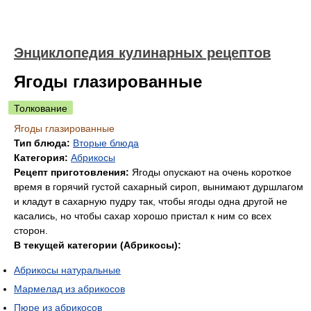
Энциклопедия кулинарных рецептов
Ягоды глазированные
Толкование
Ягоды глазированные
Тип блюда:
Вторые блюда
Категория:
Абрикосы
Рецепт приготовления:
Ягоды опускают на очень короткое
время в горячий густой сахарный сироп, вынимают дуршлагом
и кладут в сахарную пудру так, чтобы ягоды одна другой не
касались, но чтобы сахар хорошо пристал к ним со всех
сторон.
В текущей категории (Абрикосы):
Абрикосы натуральные
Мармелад из абрикосов
Пюре из абрикосов