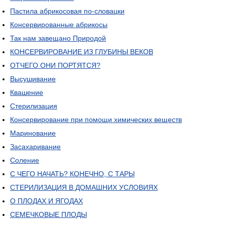
Пастила абрикосовая по-словацки
Консервированные абрикосы
Так нам завещано Природой
КОНСЕРВИРОВАНИЕ ИЗ ГЛУБИНЫ ВЕКОВ
ОТЧЕГО ОНИ ПОРТЯТСЯ?
Высушивание
Квашение
Стерилизация
Консервирование при помощи химических веществ
Маринование
Засахаривание
Соление
С ЧЕГО НАЧАТЬ? КОНЕЧНО, С ТАРЫ
СТЕРИЛИЗАЦИЯ В ДОМАШНИХ УСЛОВИЯХ
О ПЛОДАХ И ЯГОДАХ
СЕМЕЧКОВЫЕ ПЛОДЫ